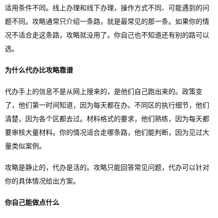
适用条件不同。线上办理和线下办理，操作方式不同、可能遇到的问
题不同。攻略通常只介绍一条路，就是最常见的那一条。如果你的情
况不适合走这条路，攻略就没用了。你自己也不知道还有别的路可以
选。
为什么代办比攻略靠谱
代办手上的信息不是从网上搜来的，是他们自己跑出来的。政策变
了，他们第一时间知道，因为每天都在办。不同区的执行细节，他们
清楚，因为各个区都去过。材料格式的要求，他们熟练，因为每天都
要审核大量材料。你的情况适合走哪条路，他们能判断，因为见过大
量类似案例。
攻略是静止的，代办是活的。攻略只能回答常见问题，代办可以针对
你的具体情况给出方案。
你自己能做点什么