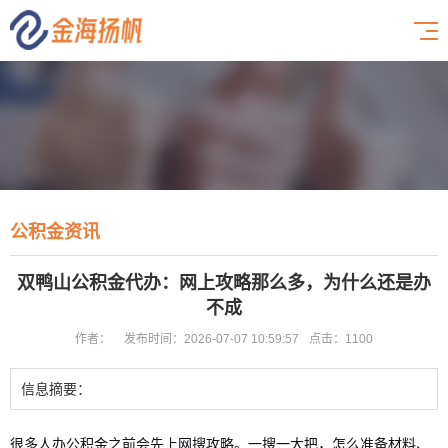
公积金资讯
双鸭山公积金代办：网上攻略那么多，为什么还是办
不成
作者：
发布时间：2026-07-07 10:59:57
点击：1100
信息摘要：
很多人办公积金之前会先上网搜攻略。一搜一大把，怎么准备材料、