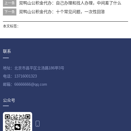
双鸭山公积金代办：自己办理和找人办理，中间差了什么
上一条
双鸭山公积金代办：十个常见问题，一次性回答
下一条
本文标签：
联系
地址：北京市昌平区立汤路186甲3号
电话：13716001323
邮箱：66666666@qq.com
公众号