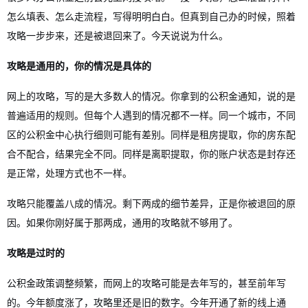
怎么填表、怎么走流程，写得明明白白。但真到自己办的时候，照着
攻略一步步来，还是被退回来了。今天说说为什么。
攻略是通用的，你的情况是具体的
网上的攻略，写的是大多数人的情况。你拿到的公积金通知，说的是
普遍适用的规则。但每个人遇到的情况都不一样。同一个城市，不同
区的公积金中心执行细则可能有差别。同样是租房提取，你的房东配
合不配合，结果完全不同。同样是离职提取，你的账户状态是封存还
是正常，处理方式也不一样。
攻略只能覆盖八成的情况。剩下两成的细节差异，正是你被退回的原
因。如果你刚好属于那两成，通用的攻略就不够用了。
攻略是过时的
公积金政策调整频繁，而网上的攻略可能是去年写的，甚至前年写
的。今年额度涨了，攻略里还是旧的数字。今年开通了新的线上通