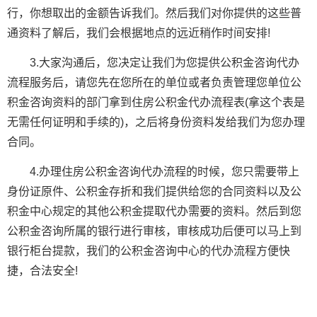
行，你想取出的金额告诉我们。然后我们对你提供的这些普
通资料了解后，我们会根据地点的远近稍作时间安排!
3.大家沟通后，您决定让我们为您提供公积金咨询代办
流程服务后，请您先在您所在的单位或者负责管理您单位公
积金咨询资料的部门拿到住房公积金代办流程表(拿这个表是
无需任何证明和手续的)，之后将身份资料发给我们为您办理
合同。
4.办理住房公积金咨询代办流程的时候，您只需要带上
身份证原件、公积金存折和我们提供给您的合同资料以及公
积金中心规定的其他公积金提取代办需要的资料。然后到您
公积金咨询所属的银行进行审核，审核成功后便可以马上到
银行柜台提款，我们的公积金咨询中心的代办流程方便快
捷，合法安全!