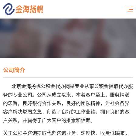
公司简介
北京金海扬帆公积金代办网是专业从事公积金提取代办服
务的专业公司。公司从成立以来，本着客户至上，服务精湛
的忠旨，良好银行合作关系，良好的团队精神，为社会各界
客户解决燃眉之急，创造了良好的工作业绩，拥有良好的客
户关系，并赢得了广大客户的推崇和信赖。
关于公积金咨询提取代办咨询业务：速度快、收费低!离职、