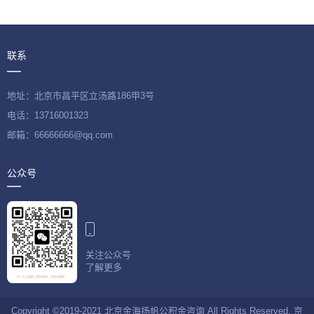
联系
地址：北京市昌平区立汤路186甲3号
电话：13716001323
邮箱：66666666@qq.com
公众号
关注公众号
了解更多
Copyright ©2019-2021 北京金海扬帆公积金咨询 All Rights Reserved.
京