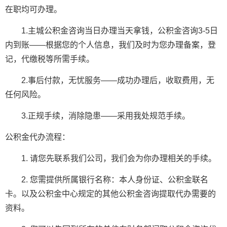
在职均可办理。
1.主城公积金咨询当日办理当天拿钱，公积金咨询3-5日
内到账——根据您的个人信息，我们及时为您办理备案，登
记，代缴税等所需手续。
2.事后付款，无忧服务——成功办理后，收取费用，无
任何风险。
3.正规手续，消除隐患——采用我处规范手续。
公积金代办流程：
1. 请您先联系我们公司，我们会为你办理相关的手续。
2. 您需提供所属银行名称：本人身份证、公积金联名
卡。以及公积金中心规定的其他公积金咨询提取代办需要的
资料。